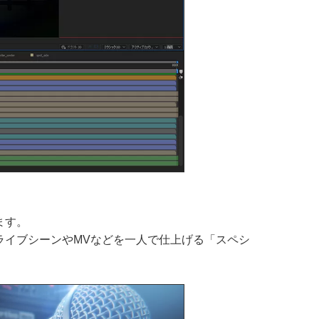
ます。
ライブシーンやMVなどを一人で仕上げる「スペシ