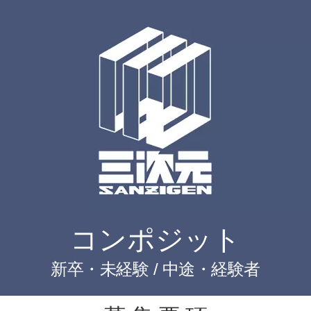
コンポジット
新卒・未経験 / 中途・経験者